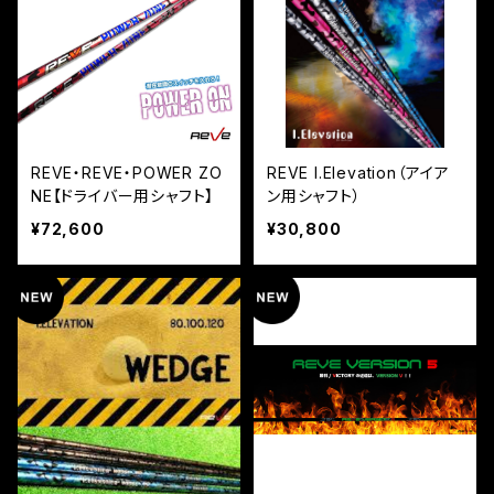
REVE・REVE・POWER ZO
REVE I.Elevation（アイア
NE【ドライバー用シャフト】
ン用シャフト）
¥72,600
¥30,800