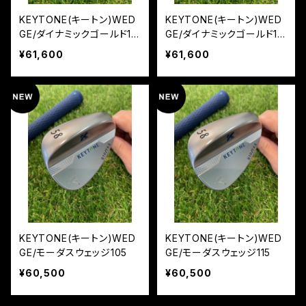
KEYTONE(キートン)WED
KEYTONE(キートン)WED
GE/ダイナミックゴールド10
GE/ダイナミックゴールド12
5 S200
0 S200
¥61,600
¥61,600
KEYTONE(キートン)WED
KEYTONE(キートン)WED
GE/モーダスウェッジ105
GE/モーダスウェッジ115
¥60,500
¥60,500