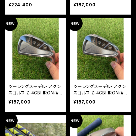
0 NEO
~PW/5本組)NS850 NEO
¥224,400
¥187,000
ツーレングスモデル・アクシ
ツーレングスモデル・アクシ
スゴルフ Z-4CBI IRON(#6
スゴルフ Z-4CBI IRON(#6
~PW/5本組)NS950 NEO
~PW/5本組)モーダス105
¥187,000
¥187,000