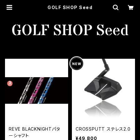
GOLF SHOP Seed
REVE BLACKNIGHTパタ
CROSSPUTT ステレス2.0
ーシャフト
¥49,800