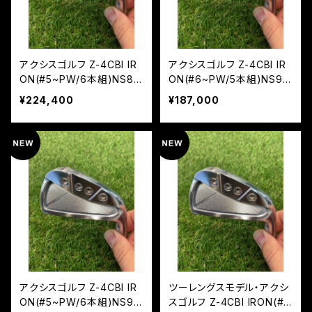
アクシスゴルフ Z-4CBI IR
アクシスゴルフ Z-4CBI IR
ON(#5~PW/6本組)NS85
ON(#6~PW/5本組)NS95
0 NEO
0 NEO
¥224,400
¥187,000
アクシスゴルフ Z-4CBI IR
ツーレングスモデル・アクシ
ON(#5~PW/6本組)NS95
スゴルフ Z-4CBI IRON(#6