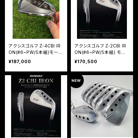
アクシスゴルフ Z-4CBI IR
アクシスゴルフ Z-2CBI IR
ON(#6~PW/5本組)モーダ
ON(#6~PW/5本組) モー
ス105
ダス105
¥187,000
¥170,500