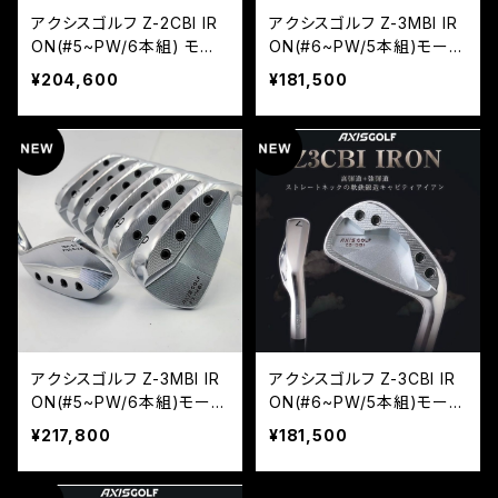
アクシスゴルフ Z-2CBI IR
アクシスゴルフ Z-3MBI IR
ON(#5~PW/6本組) モー
ON(#6~PW/5本組)モーダ
ダス105
ス105
¥204,600
¥181,500
アクシスゴルフ Z-3MBI IR
アクシスゴルフ Z-3CBI IR
ON(#5~PW/6本組)モーダ
ON(#6~PW/5本組)モーダ
ス105
ス105
¥217,800
¥181,500