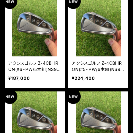
アクシスゴルフ Z-4CBI IR
アクシスゴルフ Z-4CBI IR
ON(#6~PW/5本組)NS95
ON(#5~PW/6本組)NS95
0 NEO
0 NEO
¥187,000
¥224,400