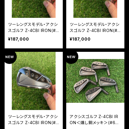
ツーレングスモデル・アクシ
ツーレングスモデル・アクシ
スゴルフ Z-4CBI IRON(#6
スゴルフ Z-4CBI IRON(#6
~PW/5本組)NS850 NEO
~PW/5本組)NS950 NEO
¥187,000
¥187,000
ツーレングスモデル・アクシ
アクシスゴルフ Z-4CBI IR
スゴルフ Z-4CBI IRON(#6
ON＜燻し銅メッキ＞(#6~P
~PW/5本組)モーダス105
W/5本組)モーダス105