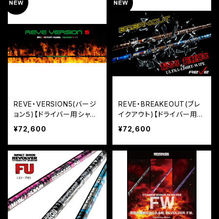
REVE・VERSION5(バージ
REVE・BREAKEOUT(ブレ
ョン５)【ドライバー用シャフ
イクアウト)【ドライバー用シ
ト】
ャフト】
¥72,600
¥72,600