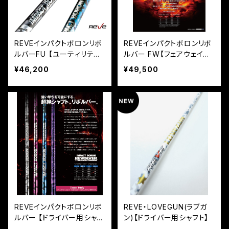
REVEインパクトボロンリボ
REVEインパクトボロンリボ
ルバーFU 【ユーティリティ
ルバー FW【フェアウェイ用
用シャフト】
シャフト】
¥46,200
¥49,500
REVEインパクトボロンリボ
REVE・LOVEGUN(ラブガ
ルバー 【ドライバー用シャフ
ン)【ドライバー用シャフト】
ト】