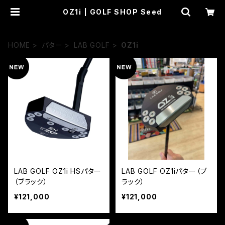
OZ1i | GOLF SHOP Seed
HOME
パター
LAB GOLF
OZ1i
LAB GOLF OZ1i HSパター
LAB GOLF OZ1iパター（ブ
（ブラック）
ラック）
¥121,000
¥121,000