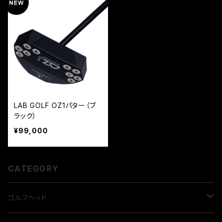
LAB GOLF OZ1パター（ブ
ラック）
¥99,000
CATEGORY
ゴルフヘッド