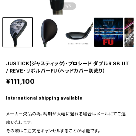
1
/5
JUSTICK(ジャスティック)・プロシード ダブルR SB UT
/ REVE・リボルバーFU（ヘッドカバー別売り）
¥111,100
International shipping available
メーカー欠品の為、納期が大幅に遅れる場合はメールにてご連
絡いたします。
その際はご注文をキャンセルすることが可能です。