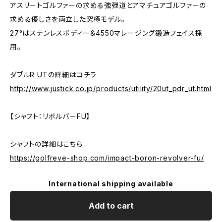
アスリートゴルファーの求める強弾道とアマチュアゴルファーの
求める優しさを両立した究極モデル。
27°はステンレスボディー＆4550マレージング鍛造フェイス採
用。
ダブルR UTの詳細はコチラ
http://www.justick.co.jp/products/utility/20ut_pdr_ut.html
【シャフト：リボルバーFU】
シャフトの詳細はこちら
https://golfreve-shop.com/impact-boron-revolver-fu/
International shipping available
Add to cart