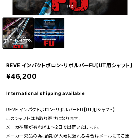
1
/2
REVE インパクトボロン・リボルバーFU【UT用シャフト】
¥46,200
International shipping available
REVE インパクトボロン・リボルバーFU【UT用シャフト】
このシャフトはお取り寄せになります。
メーカ在庫が有れば１～2日で出荷いたします。
メーカー欠品の為、納期が大幅に遅れる場合はメールにてご連