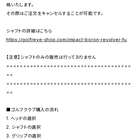
絡いたします。
その際はご注文をキャンセルすることが可能です。
シャフトの詳細はこちら
https://golfreve-shop.com/impact-boron-revolver-fu
【注意】シャフトのみの販売は行っておりません
=====================================
==
=====================================
==
■ゴルフクラブ購入の流れ
1. ヘッドの選択
2. シャフトの選択
3. グリップの選択